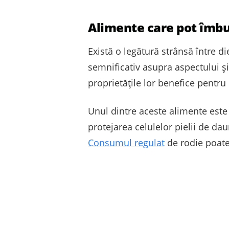
Alimente care pot îmbu
Există o legătură strânsă între 
semnificativ asupra aspectului și
proprietățile lor benefice pentru 
Unul dintre aceste alimente este 
protejarea celulelor pielii de dau
Consumul regulat
de rodie poate 