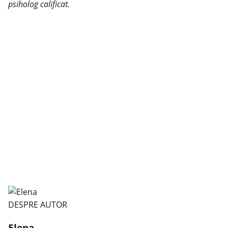
psiholog calificat.
DESPRE AUTOR
Elena