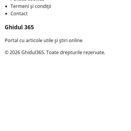
Termeni și condiții
Contact
Ghidul 365
Portal cu articole utile și știri online
© 2026 Ghidul365. Toate drepturile rezervate.