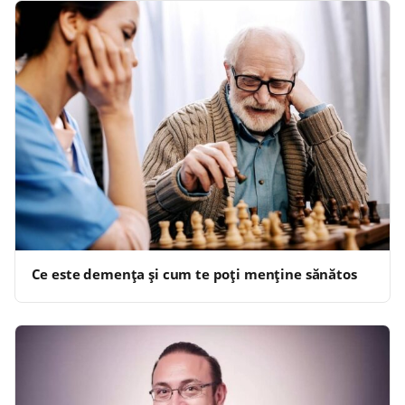
Ce este demența și cum te poți menține sănătos