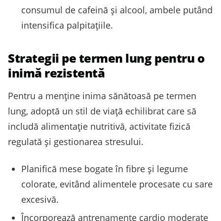
consumul de cafeină şi alcool, ambele putând
intensifica palpitaţiile.
Strategii pe termen lung pentru o
inimă rezistentă
Pentru a menţine inima sănătoasă pe termen
lung, adoptă un stil de viaţă echilibrat care să
includă alimentaţie nutritivă, activitate fizică
regulată şi gestionarea stresului.
Planifică mese bogate în fibre şi legume
colorate, evitând alimentele procesate cu sare
excesivă.
Încorporează antrenamente cardio moderate