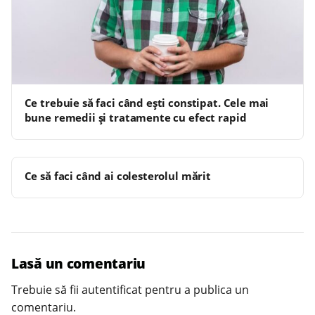
Ce trebuie să faci când ești constipat. Cele mai
bune remedii și tratamente cu efect rapid
Ce să faci când ai colesterolul mărit
Lasă un comentariu
Trebuie să fii
autentificat
pentru a publica un
comentariu.