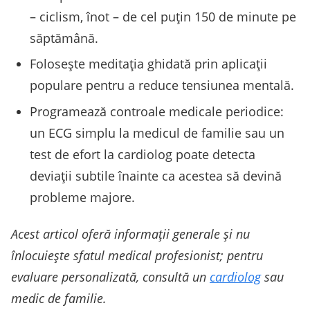
– ciclism, înot – de cel puţin 150 de minute pe
săptămână.
Foloseşte meditaţia ghidată prin aplicaţii
populare pentru a reduce tensiunea mentală.
Programează controale medicale periodice:
un ECG simplu la medicul de familie sau un
test de efort la cardiolog poate detecta
deviaţii subtile înainte ca acestea să devină
probleme majore.
Acest articol oferă informaţii generale şi nu
înlocuieşte sfatul medical profesionist; pentru
evaluare personalizată, consultă un
cardiolog
sau
medic de familie.