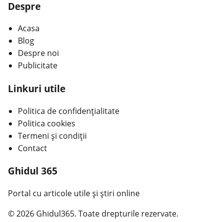
Despre
Acasa
Blog
Despre noi
Publicitate
Linkuri utile
Politica de confidențialitate
Politica cookies
Termeni și condiții
Contact
Ghidul 365
Portal cu articole utile și știri online
© 2026 Ghidul365. Toate drepturile rezervate.