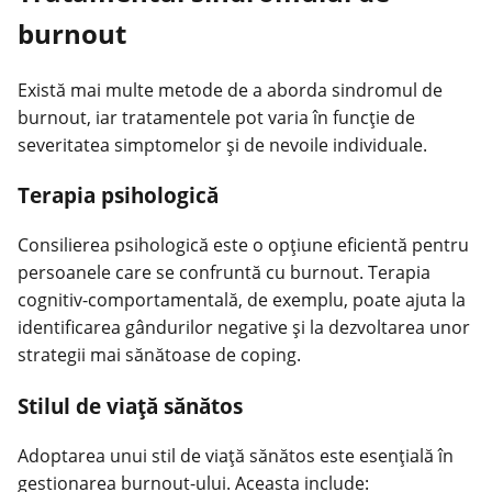
burnout
Există mai multe metode de a aborda sindromul de
burnout, iar tratamentele pot varia în funcție de
severitatea simptomelor și de nevoile individuale.
Terapia psihologică
Consilierea psihologică este o opțiune eficientă pentru
persoanele care se confruntă cu burnout. Terapia
cognitiv-comportamentală, de exemplu, poate ajuta la
identificarea gândurilor negative și la dezvoltarea unor
strategii mai sănătoase de coping.
Stilul de viață sănătos
Adoptarea unui stil de viață sănătos este esențială în
gestionarea burnout-ului. Aceasta include: