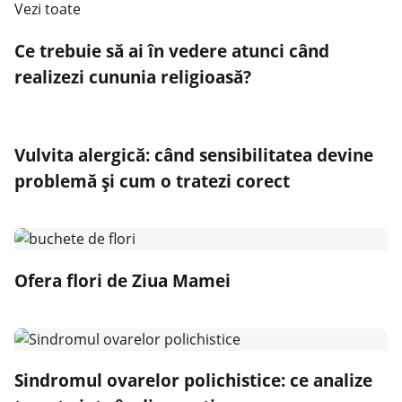
Vezi toate
Ce trebuie să ai în vedere atunci când
realizezi cununia religioasă?
Vulvita alergică: când sensibilitatea devine
problemă și cum o tratezi corect
Ofera flori de Ziua Mamei
Sindromul ovarelor polichistice: ce analize