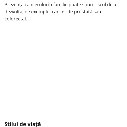
Prezenţa cancerului în familie poate spori riscul de a
dezvolta, de exemplu, cancer de prostată sau
colorectal.
Stilul de viaţă