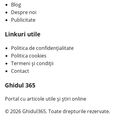
Blog
Despre noi
Publicitate
Linkuri utile
Politica de confidențialitate
Politica cookies
Termeni și condiții
Contact
Ghidul 365
Portal cu articole utile și știri online
© 2026 Ghidul365. Toate drepturile rezervate.