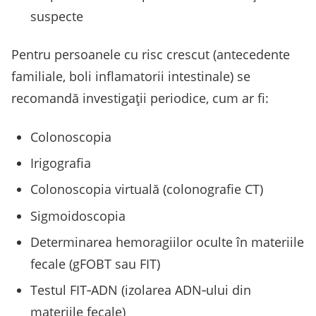
suspecte
Pentru persoanele cu risc crescut (antecedente
familiale, boli inflamatorii intestinale) se
recomandă investigaţii periodice, cum ar fi:
Colonoscopia
Irigografia
Colonoscopia virtuală (colonografie CT)
Sigmoidoscopia
Determinarea hemoragiilor oculte în materiile
fecale (gFOBT sau FIT)
Testul FIT‑ADN (izolarea ADN‑ului din
materiile fecale)