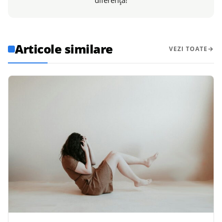
Articole similare
VEZI TOATE