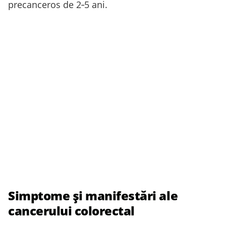
precanceros de 2‑5 ani.
Simptome și manifestări ale
cancerului colorectal