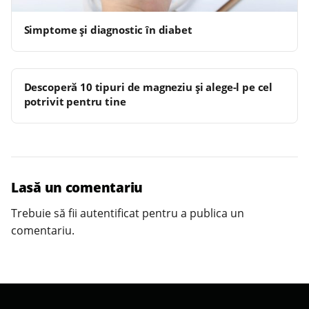
Simptome și diagnostic în diabet
Descoperă 10 tipuri de magneziu și alege-l pe cel
potrivit pentru tine
Lasă un comentariu
Trebuie să fii
autentificat
pentru a publica un
comentariu.