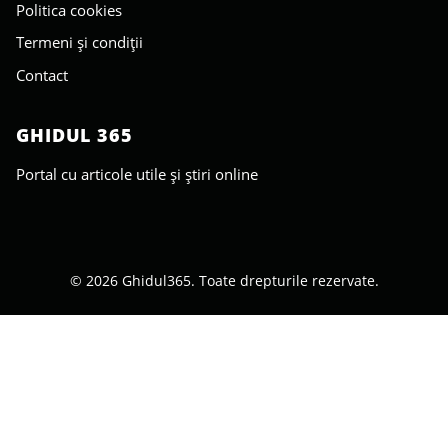
Politica cookies
Termeni și condiții
Contact
GHIDUL 365
Portal cu articole utile și știri online
© 2026 Ghidul365. Toate drepturile rezervate.