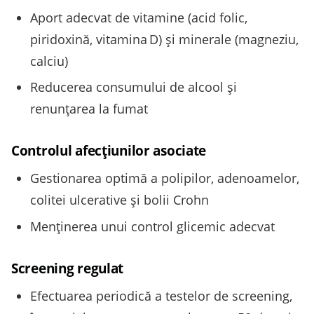
Aport adecvat de vitamine (acid folic,
piridoxină, vitamina D) și minerale (magneziu,
calciu)
Reducerea consumului de alcool și
renunţarea la fumat
Controlul afecţiunilor asociate
Gestionarea optimă a polipilor, adenoamelor,
colitei ulcerative şi bolii Crohn
Menţinerea unui control glicemic adecvat
Screening regulat
Efectuarea periodică a testelor de screening,