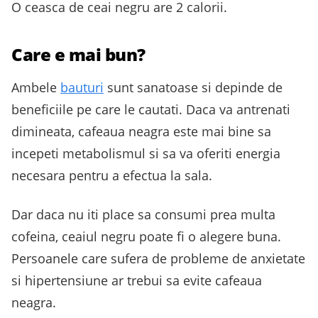
O ceasca de ceai negru are 2 calorii.
Care e mai bun?
Ambele
bauturi
sunt sanatoase si depinde de
beneficiile pe care le cautati. Daca va antrenati
dimineata, cafeaua neagra este mai bine sa
incepeti metabolismul si sa va oferiti energia
necesara pentru a efectua la sala.
Dar daca nu iti place sa consumi prea multa
cofeina, ceaiul negru poate fi o alegere buna.
Persoanele care sufera de probleme de anxietate
si hipertensiune ar trebui sa evite cafeaua
neagra.