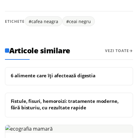
#cafea neagra
#ceai negru
ETICHETE
Articole similare
VEZI TOATE
6 alimente care îți afectează digestia
Fistule, fisuri, hemoroizi: tratamente moderne,
fără bisturiu, cu rezultate rapide