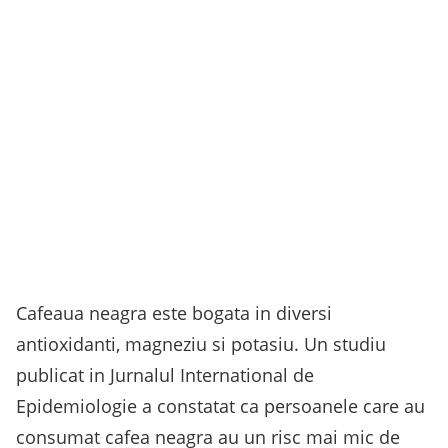
Cafeaua neagra este bogata in diversi
antioxidanti, magneziu si potasiu. Un studiu
publicat in Jurnalul International de
Epidemiologie a constatat ca persoanele care au
consumat cafea neagra au un risc mai mic de