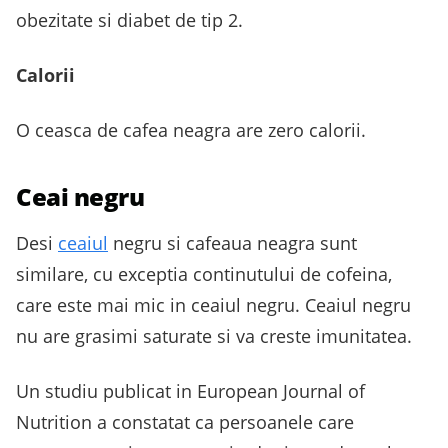
obezitate si diabet de tip 2.
Calorii
O ceasca de cafea neagra are zero calorii.
Ceai negru
Desi
ceaiul
negru si cafeaua neagra sunt
similare, cu exceptia continutului de cofeina,
care este mai mic in ceaiul negru. Ceaiul negru
nu are grasimi saturate si va creste imunitatea.
Un studiu publicat in European Journal of
Nutrition a constatat ca persoanele care