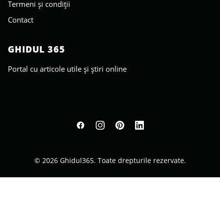
Termeni și condiții
Contact
GHIDUL 365
Portal cu articole utile și știri online
© 2026 Ghidul365. Toate drepturile rezervate.