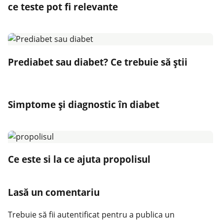
ce teste pot fi relevante
Prediabet sau diabet? Ce trebuie să știi
Simptome și diagnostic în diabet
Ce este si la ce ajuta propolisul
Lasă un comentariu
Trebuie să fii
autentificat
pentru a publica un