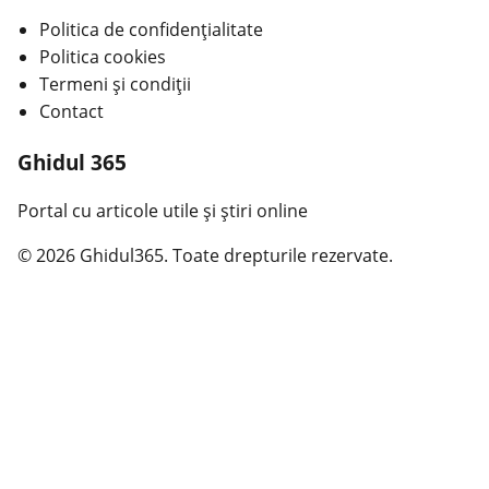
Politica de confidențialitate
Politica cookies
Termeni și condiții
Contact
Ghidul 365
Portal cu articole utile și știri online
© 2026 Ghidul365. Toate drepturile rezervate.