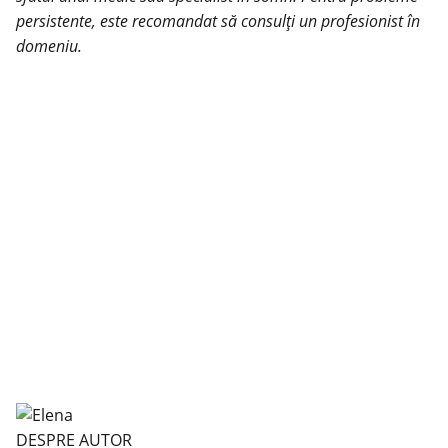
persistente, este recomandat să consulți un profesionist în
domeniu.
DESPRE AUTOR