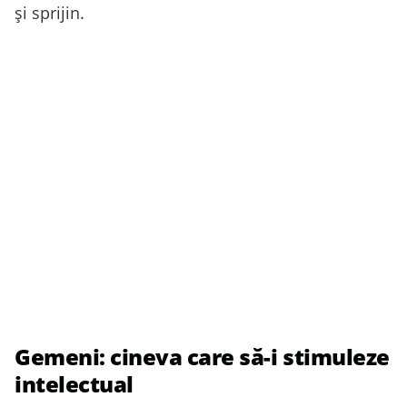
și sprijin.
Gemeni: cineva care să-i stimuleze
intelectual