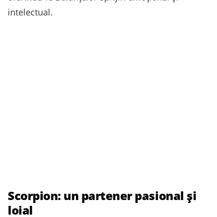
intelectual.
Scorpion: un partener pasional și
loial