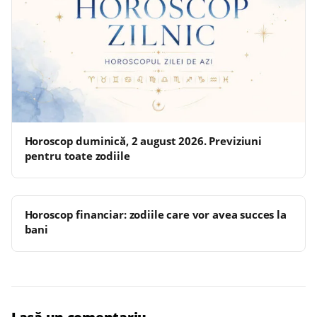
Horoscop duminică, 2 august 2026. Previziuni
pentru toate zodiile
Horoscop financiar: zodiile care vor avea succes la
bani