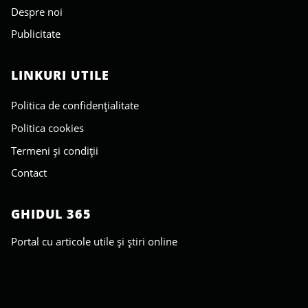
Despre noi
Publicitate
LINKURI UTILE
Politica de confidențialitate
Politica cookies
Termeni și condiții
Contact
GHIDUL 365
Portal cu articole utile și știri online