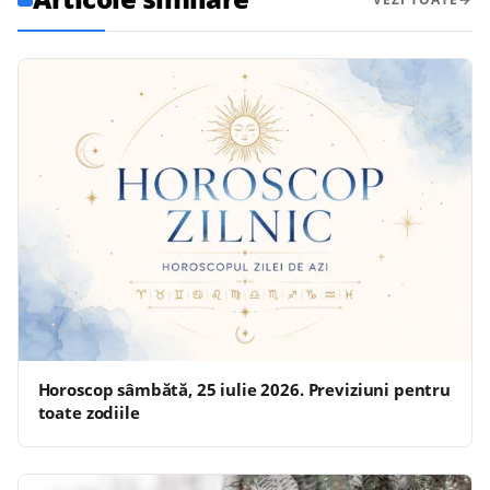
Horoscop sâmbătă, 25 iulie 2026. Previziuni pentru
toate zodiile