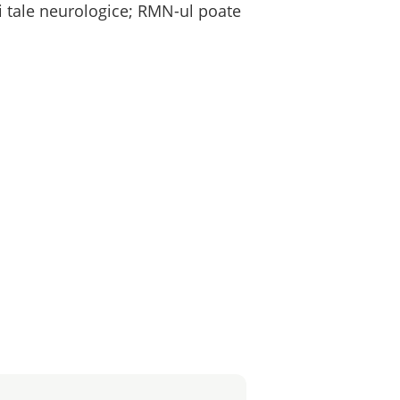
i tale neurologice; RMN-ul poate