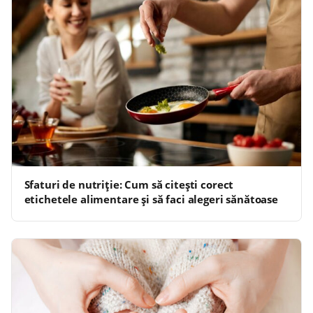
Sfaturi de nutriție: Cum să citești corect
etichetele alimentare și să faci alegeri sănătoase