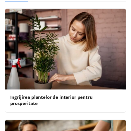
Îngrijirea plantelor de interior pentru
prosperitate