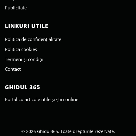
Publicitate
LINKURI UTILE
Politica de confidențialitate
Politica cookies
Termeni și condiții
Contact
GHIDUL 365
Portal cu articole utile și știri online
© 2026 Ghidul365. Toate drepturile rezervate.