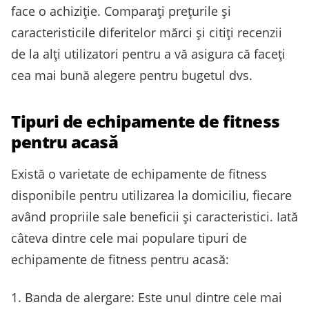
face o achiziție. Comparați prețurile și
caracteristicile diferitelor mărci și citiți recenzii
de la alți utilizatori pentru a vă asigura că faceți
cea mai bună alegere pentru bugetul dvs.
Tipuri de echipamente de fitness
pentru acasă
Există o varietate de echipamente de fitness
disponibile pentru utilizarea la domiciliu, fiecare
având propriile sale beneficii și caracteristici. Iată
câteva dintre cele mai populare tipuri de
echipamente de fitness pentru acasă:
1. Banda de alergare: Este unul dintre cele mai