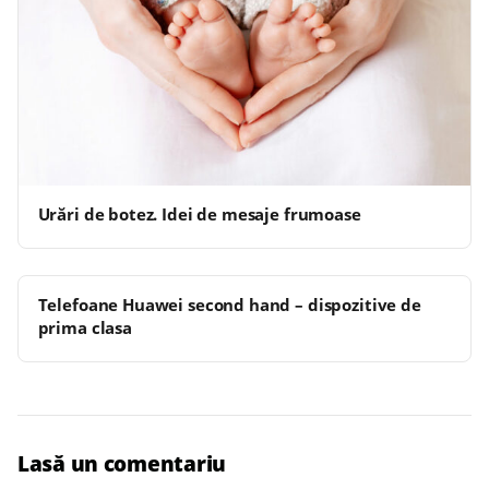
Urări de botez. Idei de mesaje frumoase
Telefoane Huawei second hand – dispozitive de
prima clasa
Lasă un comentariu