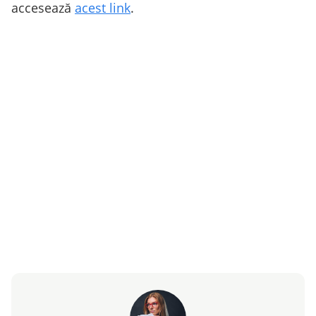
accesează
acest link
.