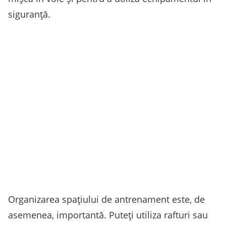
siguranță.
Organizarea spațiului de antrenament este, de
asemenea, importantă. Puteți utiliza rafturi sau