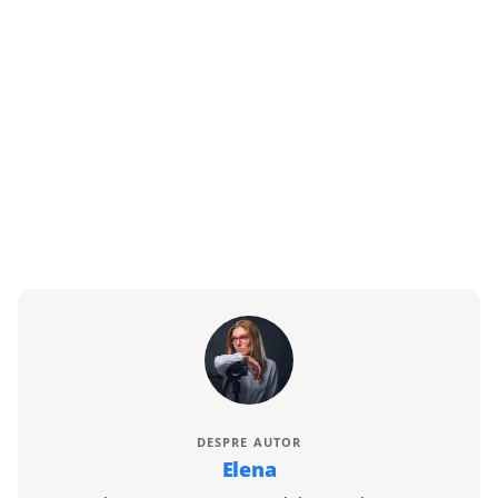
DESPRE AUTOR
Elena