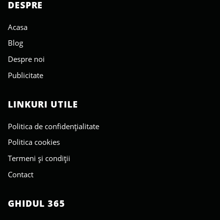
DESPRE
Acasa
Blog
Despre noi
Publicitate
LINKURI UTILE
Politica de confidențialitate
Politica cookies
Termeni și condiții
Contact
GHIDUL 365