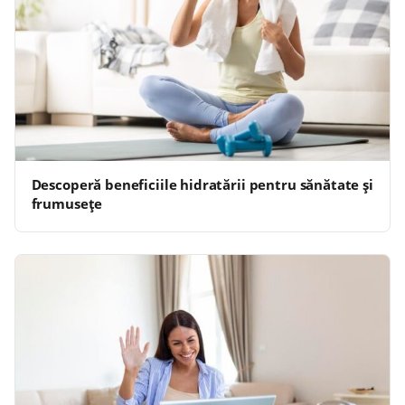
Descoperă beneficiile hidratării pentru sănătate și
frumusețe