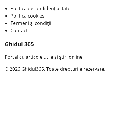
Politica de confidențialitate
Politica cookies
Termeni și condiții
Contact
Ghidul 365
Portal cu articole utile și știri online
© 2026 Ghidul365. Toate drepturile rezervate.