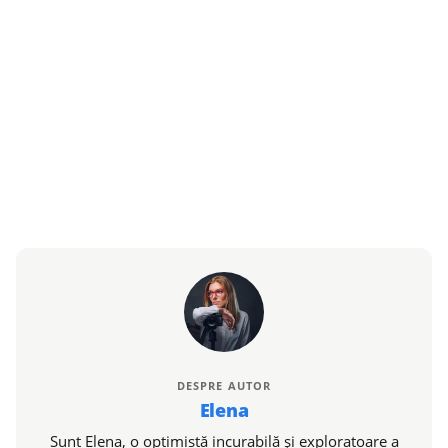
DESPRE AUTOR
Elena
Sunt Elena, o optimistă incurabilă și exploratoare a