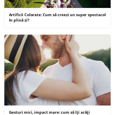
Artificii Colorate: Cum să creezi un super spectacol
în plină zi?
Gesturi mici, impact mare: cum să îți arăți