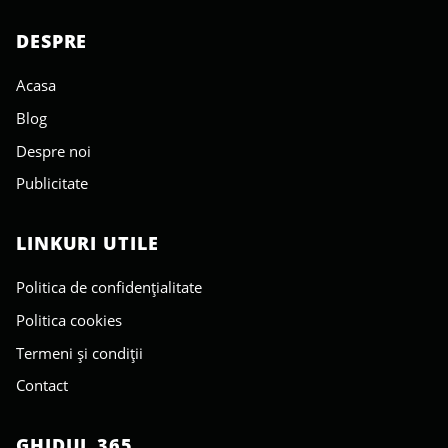
DESPRE
Acasa
Blog
Despre noi
Publicitate
LINKURI UTILE
Politica de confidențialitate
Politica cookies
Termeni și condiții
Contact
GHIDUL 365