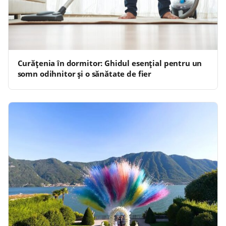
Curățenia în dormitor: Ghidul esențial pentru un
somn odihnitor și o sănătate de fier