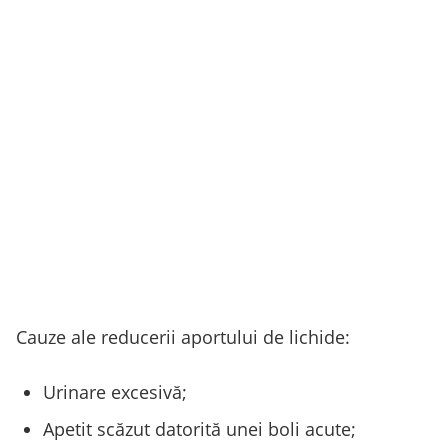
Cauze ale reducerii aportului de lichide:
Urinare excesivă;
Apetit scăzut datorită unei boli acute;