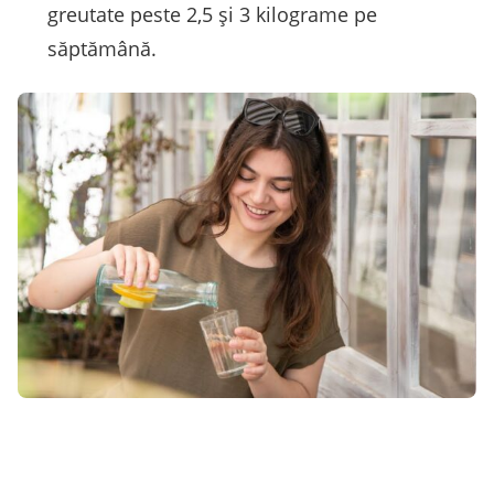
greutate peste 2,5 şi 3 kilograme pe
săptămână.