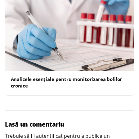
Analizele esențiale pentru monitorizarea bolilor
cronice
Lasă un comentariu
Trebuie să fii
autentificat
pentru a publica un