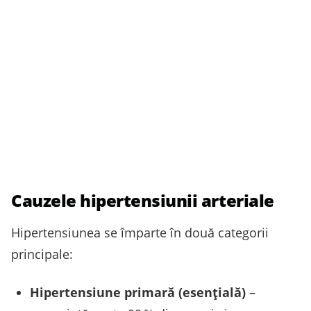
Cauzele hipertensiunii arteriale
Hipertensiunea se împarte în două categorii
principale:
Hipertensiune primară (esențială)
–