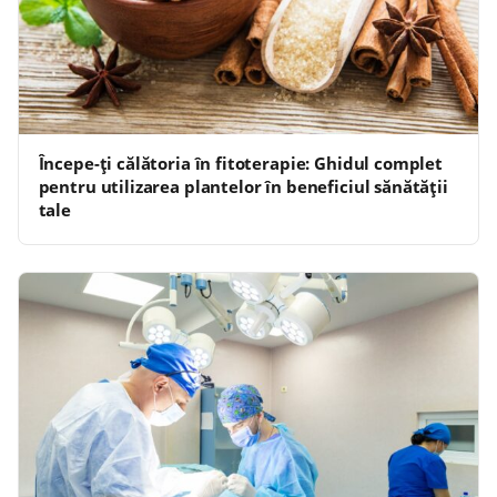
Începe-ți călătoria în fitoterapie: Ghidul complet
pentru utilizarea plantelor în beneficiul sănătății
tale