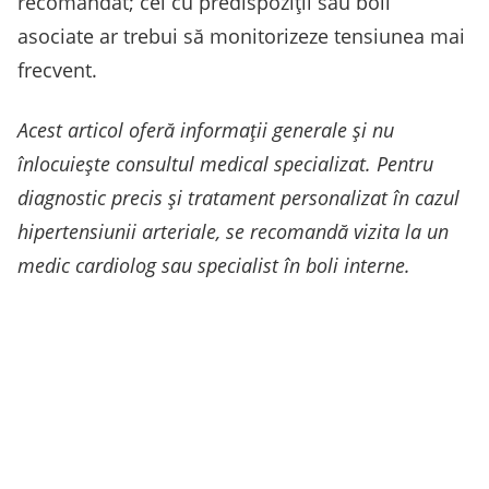
recomandat; cei cu predispoziţii sau boli
asociate ar trebui să monitorizeze tensiunea mai
frecvent.
Acest articol oferă informaţii generale şi nu
înlocuiește consultul medical specializat. Pentru
diagnostic precis şi tratament personalizat în cazul
hipertensiunii arteriale, se recomandă vizita la un
medic cardiolog sau specialist în boli interne.