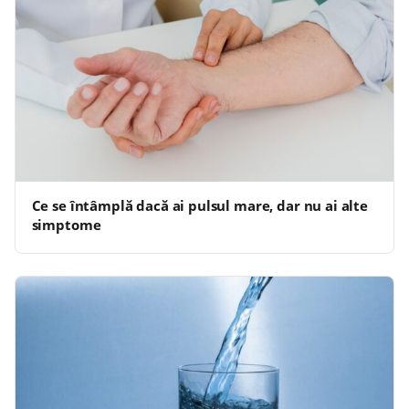
Ce se întâmplă dacă ai pulsul mare, dar nu ai alte
simptome