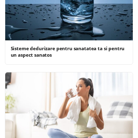
Sisteme dedurizare pentru sanatatea ta si pentru
un aspect sanatos