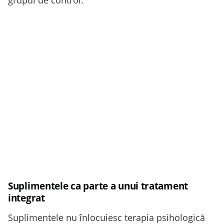
Suplimentele ca parte a unui tratament
integrat
Suplimentele nu înlocuiesc terapia psihologică