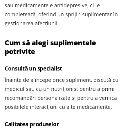
sau medicamentele antidepresive, ci le
completează, oferind un sprijin suplimentar în
gestionarea afecțiunii.
Cum să alegi suplimentele
potrivite
Consultă un specialist
Înainte de a începe orice supliment, discută cu
medicul sau cu un nutriționist pentru a primi
recomandări personalizate și pentru a verifica
posibilele interacțiuni cu alte medicamente.
Calitatea produselor