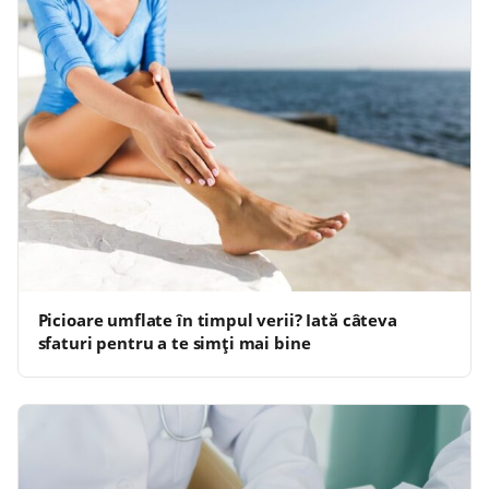
Picioare umflate în timpul verii? Iată câteva
sfaturi pentru a te simți mai bine