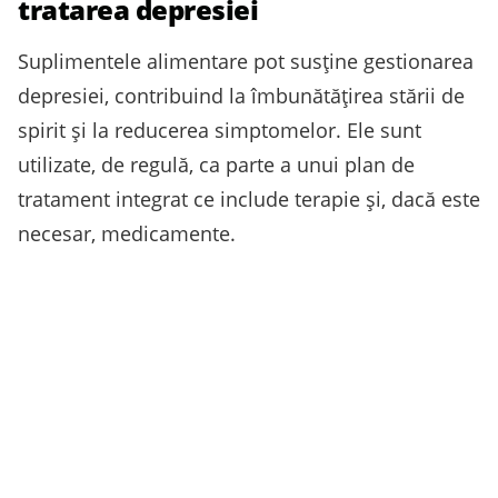
tratarea depresiei
Suplimentele alimentare pot susține gestionarea
depresiei, contribuind la îmbunătățirea stării de
spirit și la reducerea simptomelor. Ele sunt
utilizate, de regulă, ca parte a unui plan de
tratament integrat ce include terapie și, dacă este
necesar, medicamente.