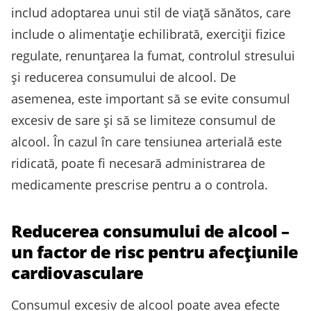
includ adoptarea unui stil de viață sănătos, care
include o alimentație echilibrată, exerciții fizice
regulate, renunțarea la fumat, controlul stresului
și reducerea consumului de alcool. De
asemenea, este important să se evite consumul
excesiv de sare și să se limiteze consumul de
alcool. În cazul în care tensiunea arterială este
ridicată, poate fi necesară administrarea de
medicamente prescrise pentru a o controla.
Reducerea consumului de alcool –
un factor de risc pentru afecțiunile
cardiovasculare
Consumul excesiv de alcool poate avea efecte