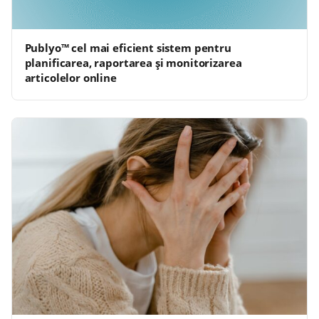
Publyo™ cel mai eficient sistem pentru
planificarea, raportarea și monitorizarea
articolelor online