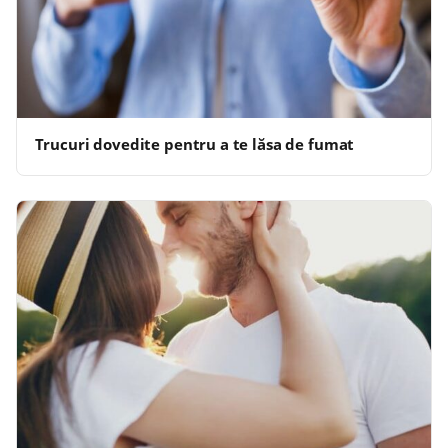
Trucuri dovedite pentru a te lăsa de fumat