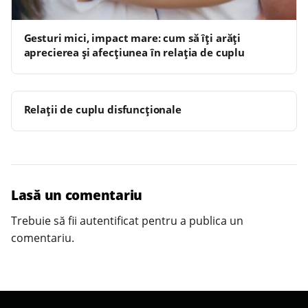
Gesturi mici, impact mare: cum să îți arăți
aprecierea și afecțiunea în relația de cuplu
Relații de cuplu disfuncționale
Lasă un comentariu
Trebuie să fii
autentificat
pentru a publica un
comentariu.