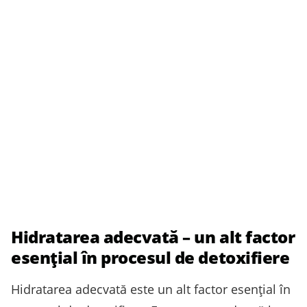
Hidratarea adecvată – un alt factor
esențial în procesul de detoxifiere
Hidratarea adecvată este un alt factor esențial în