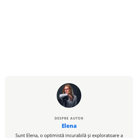
DESPRE AUTOR
Elena
Sunt Elena, o optimistă incurabilă și exploratoare a