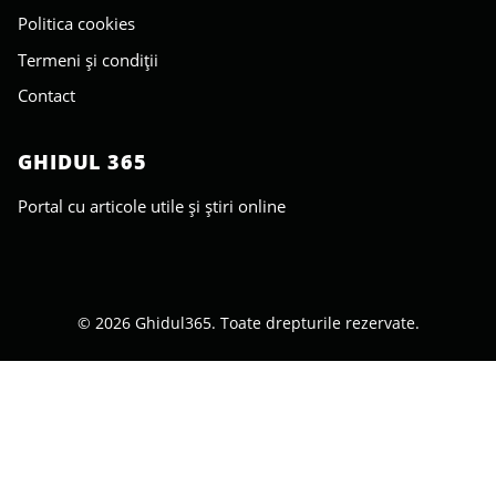
Politica cookies
Termeni și condiții
Contact
GHIDUL 365
Portal cu articole utile și știri online
© 2026 Ghidul365. Toate drepturile rezervate.