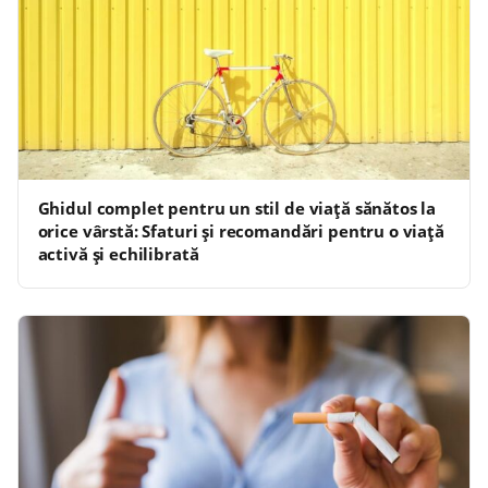
Ghidul complet pentru un stil de viață sănătos la
orice vârstă: Sfaturi și recomandări pentru o viață
activă și echilibrată