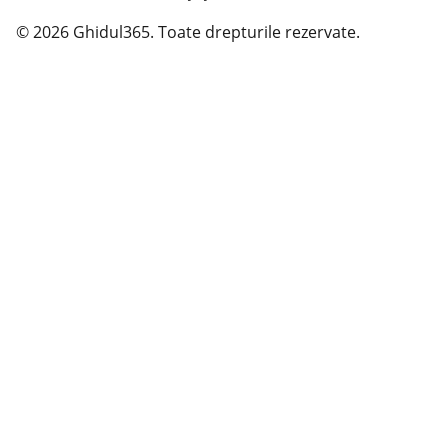
© 2026 Ghidul365. Toate drepturile rezervate.