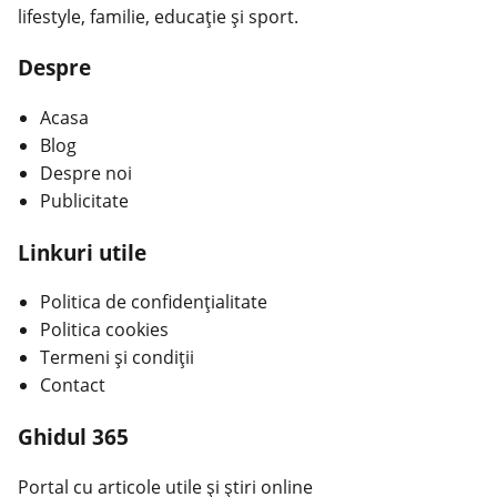
lifestyle, familie, educație și sport.
Despre
Acasa
Blog
Despre noi
Publicitate
Linkuri utile
Politica de confidențialitate
Politica cookies
Termeni și condiții
Contact
Ghidul 365
Portal cu articole utile și știri online