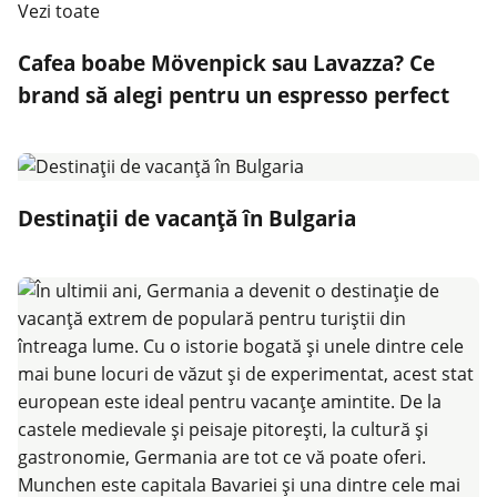
Vezi toate
Cafea boabe Mövenpick sau Lavazza? Ce
brand să alegi pentru un espresso perfect
Destinații de vacanță în Bulgaria