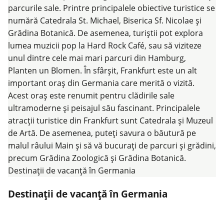
Destinații de vacanță în Germania