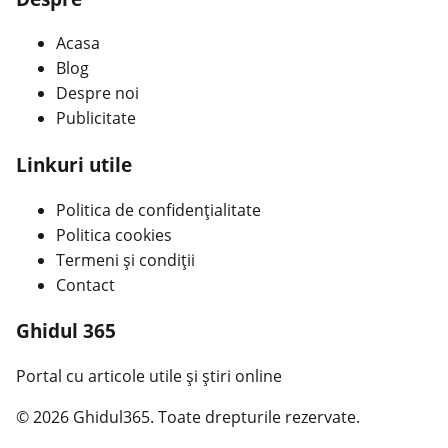
Acasa
Blog
Despre noi
Publicitate
Linkuri utile
Politica de confidențialitate
Politica cookies
Termeni și condiții
Contact
Ghidul 365
Portal cu articole utile și știri online
© 2026 Ghidul365. Toate drepturile rezervate.