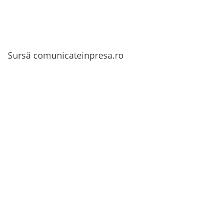
Sursă comunicateinpresa.ro