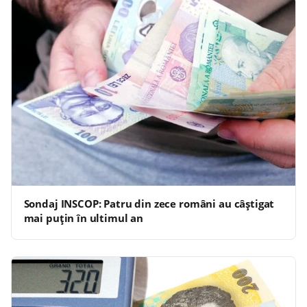
Sondaj INSCOP: Patru din zece români au câștigat
mai puțin în ultimul an