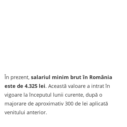
În prezent,
salariul minim brut în România
este de 4.325 lei
. Această valoare a intrat în
vigoare la începutul lunii curente, după o
majorare de aproximativ 300 de lei aplicată
venitului anterior.