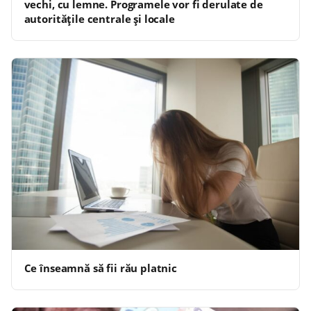
vechi, cu lemne. Programele vor fi derulate de
autoritățile centrale și locale
Ce înseamnă să fii rău platnic