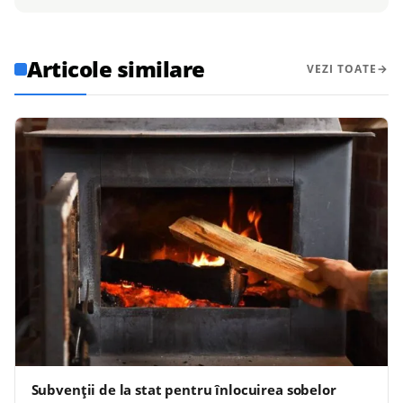
Articole similare
VEZI TOATE
Subvenții de la stat pentru înlocuirea sobelor