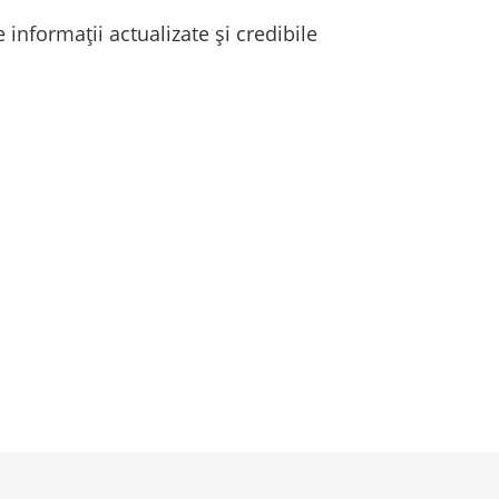
 informații actualizate și credibile