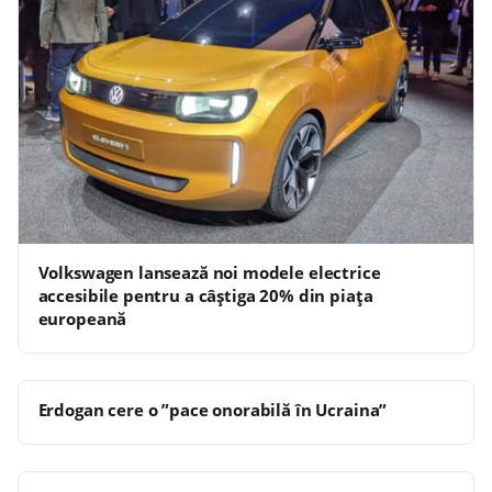
Volkswagen lansează noi modele electrice
accesibile pentru a câștiga 20% din piața
europeană
Erdogan cere o ”pace onorabilă în Ucraina”