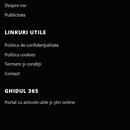
Despre noi
Publicitate
LINKURI UTILE
Politica de confidențialitate
Politica cookies
Termeni și condiții
Contact
GHIDUL 365
Portal cu articole utile și știri online