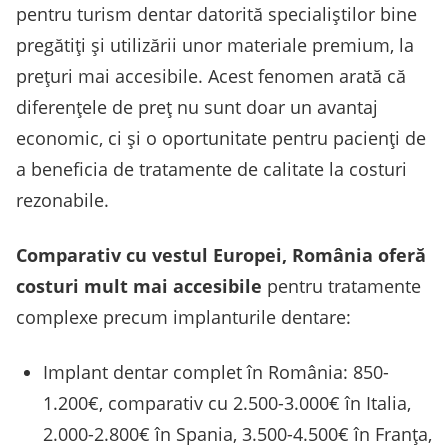
pentru turism dentar datorită specialiștilor bine
pregătiți și utilizării unor materiale premium, la
prețuri mai accesibile. Acest fenomen arată că
diferențele de preț nu sunt doar un avantaj
economic, ci și o oportunitate pentru pacienți de
a beneficia de tratamente de calitate la costuri
rezonabile.
Comparativ cu vestul Europei, România oferă
costuri mult mai accesibile
pentru tratamente
complexe precum implanturile dentare:
Implant dentar complet în România: 850-
1.200€, comparativ cu 2.500-3.000€ în Italia,
2.000-2.800€ în Spania, 3.500-4.500€ în Franța,