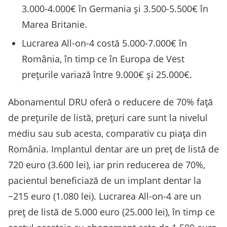
3.000-4.000€ în Germania și 3.500-5.500€ în
Marea Britanie.
Lucrarea All-on-4 costă 5.000-7.000€ în
România, în timp ce în Europa de Vest
prețurile variază între 9.000€ și 25.000€.
Abonamentul DRU oferă o reducere de 70% față
de prețurile de listă, prețuri care sunt la nivelul
mediu sau sub acesta, comparativ cu piața din
România. Implantul dentar are un preț de listă de
720 euro (3.600 lei), iar prin reducerea de 70%,
pacientul beneficiază de un implant dentar la
~215 euro (1.080 lei). Lucrarea All-on-4 are un
preț de listă de 5.000 euro (25.000 lei), în timp ce