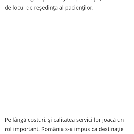
de locul de reședință al pacienților.
Pe lângă costuri, și calitatea serviciilor joacă un
rol important. România s-a impus ca destinație