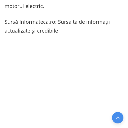
motorul electric.
Sursă Informateca.ro: Sursa ta de informații
actualizate și credibile