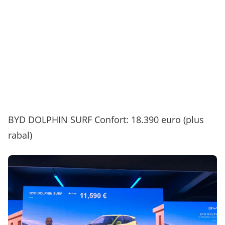
BYD DOLPHIN SURF Confort: 18.390 euro (plus
rabal)