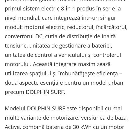
primul sistem electric 8-în-1 produs în serie la
nivel mondial, care integrează într-un singur
modul: motorul electric, reductorul, încărcătorul,
convertorul DC, cutia de distribuție de înaltă
tensiune, unitatea de gestionare a bateriei,
unitatea de control a vehiculului și controlerul
motorului. Această integrare maximizează
utilizarea spațiului și îmbunătățește eficiența –
două aspecte esențiale pentru un model urban
precum DOLPHIN SURF.
Modelul DOLPHIN SURF este disponibil cu mai
multe variante de motorizare: versiunea de bază,
Active, combină bateria de 30 kWh cu un motor