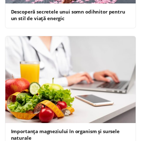
Descoperă secretele unui somn odihnitor pentru
un stil de viață energic
Importanța magneziului în organism și sursele
naturale