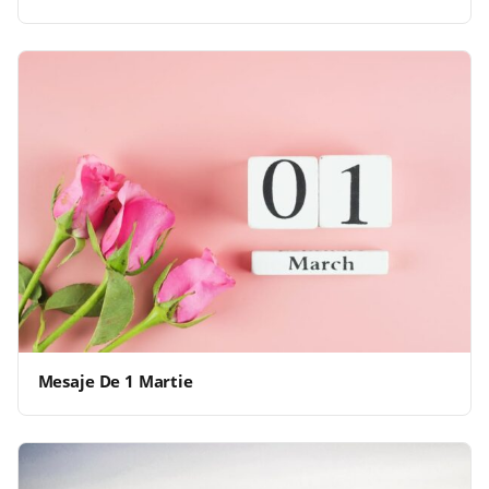
Mesaje De 1 Martie