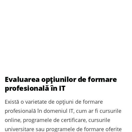
Evaluarea opțiunilor de formare
profesională în IT
Există o varietate de opțiuni de formare
profesională în domeniul IT, cum ar fi cursurile
online, programele de certificare, cursurile
universitare sau programele de formare oferite