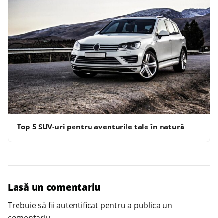
Top 5 SUV-uri pentru aventurile tale în natură
Lasă un comentariu
Trebuie să fii
autentificat
pentru a publica un
comentariu.