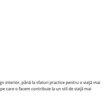
ign interior, până la sfaturi practice pentru o viață mai
 pe care o facem contribuie la un stil de viață mai