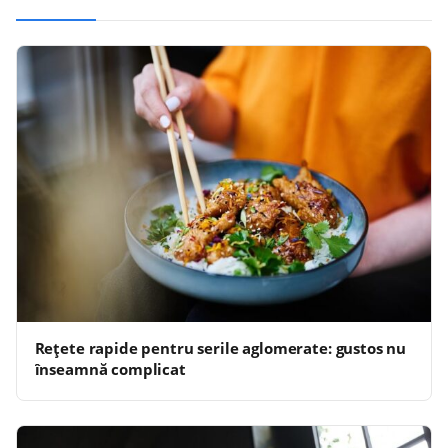
Rețete rapide pentru serile aglomerate: gustos nu
înseamnă complicat