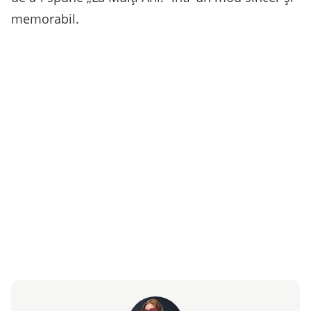
memorabil.