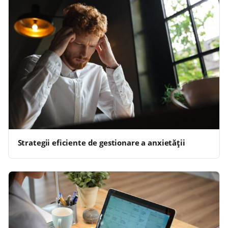
Strategii eficiente de gestionare a anxietății