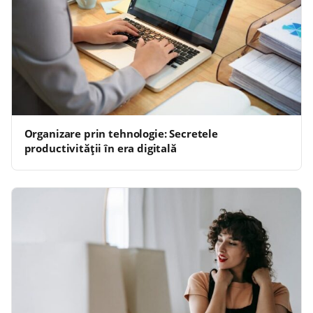
Organizare prin tehnologie: Secretele
productivității în era digitală