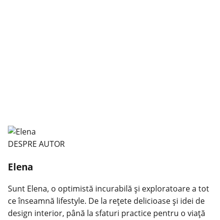
DESPRE AUTOR
Elena
Sunt Elena, o optimistă incurabilă și exploratoare a tot
ce înseamnă lifestyle. De la rețete delicioase și idei de
design interior, până la sfaturi practice pentru o viață