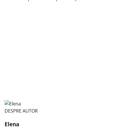
DESPRE AUTOR
Elena