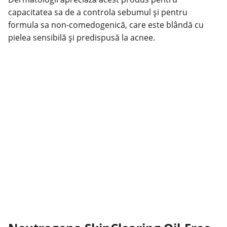
capacitatea sa de a controla sebumul și pentru
formula sa non-comedogenică, care este blândă cu
pielea sensibilă și predispusă la acnee.