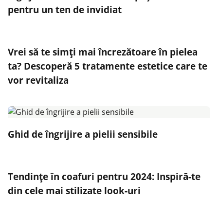
pentru un ten de invidiat
Vrei să te simți mai încrezătoare în pielea
ta? Descoperă 5 tratamente estetice care te
vor revitaliza
Ghid de îngrijire a pielii sensibile
Tendințe în coafuri pentru 2024: Inspiră-te
din cele mai stilizate look-uri