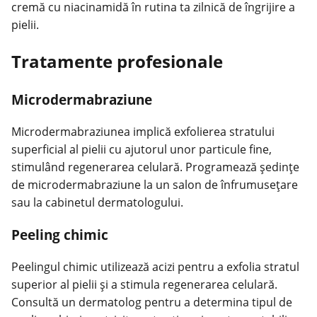
cremă cu niacinamidă în rutina ta zilnică de îngrijire a
pielii.
Tratamente profesionale
Microdermabraziune
Microdermabraziunea implică exfolierea stratului
superficial al pielii cu ajutorul unor particule fine,
stimulând regenerarea celulară. Programează ședințe
de microdermabraziune la un salon de înfrumusețare
sau la cabinetul dermatologului.
Peeling chimic
Peelingul chimic utilizează acizi pentru a exfolia stratul
superior al pielii și a stimula regenerarea celulară.
Consultă un dermatolog pentru a determina tipul de