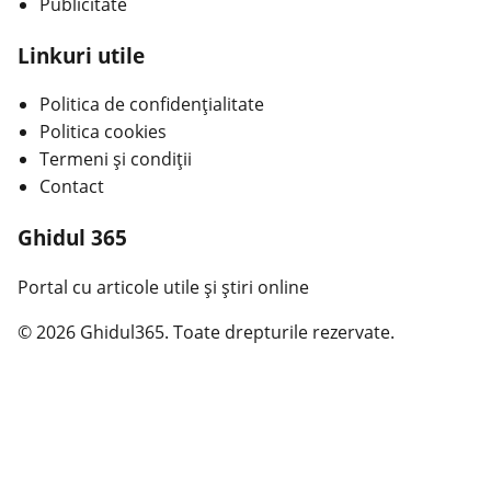
Publicitate
Linkuri utile
Politica de confidențialitate
Politica cookies
Termeni și condiții
Contact
Ghidul 365
Portal cu articole utile și știri online
© 2026 Ghidul365. Toate drepturile rezervate.