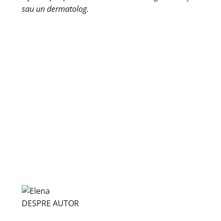
sau un dermatolog.
DESPRE AUTOR