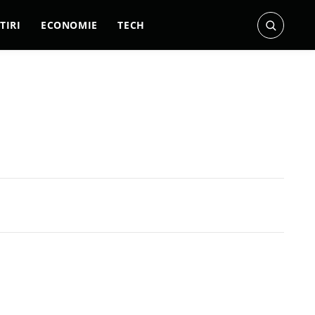
TIRI
ECONOMIE
TECH