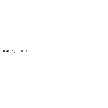
educație și sport.