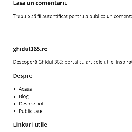
Lasă un comentariu
Trebuie să fii
autentificat
pentru a publica un comenta
ghidul365.ro
Descoperă Ghidul 365: portal cu articole utile, inspirațio
Despre
Acasa
Blog
Despre noi
Publicitate
Linkuri utile