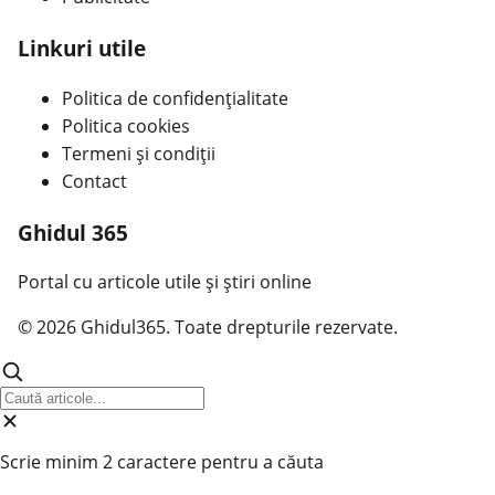
Linkuri utile
Politica de confidențialitate
Politica cookies
Termeni și condiții
Contact
Ghidul 365
Portal cu articole utile și știri online
© 2026 Ghidul365. Toate drepturile rezervate.
Scrie minim 2 caractere pentru a căuta