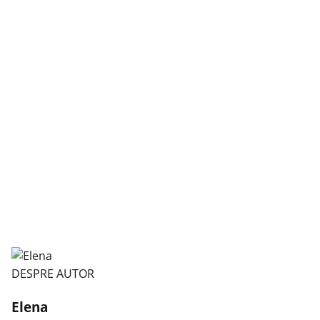
DESPRE AUTOR
Elena