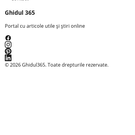
Ghidul 365
Portal cu articole utile și știri online
© 2026 Ghidul365. Toate drepturile rezervate.