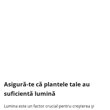
Asigură-te că plantele tale au
suficientă lumină
Lumina este un factor crucial pentru creșterea și