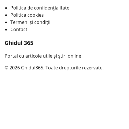
Politica de confidențialitate
Politica cookies
Termeni și condiții
Contact
Ghidul 365
Portal cu articole utile și știri online
© 2026 Ghidul365. Toate drepturile rezervate.