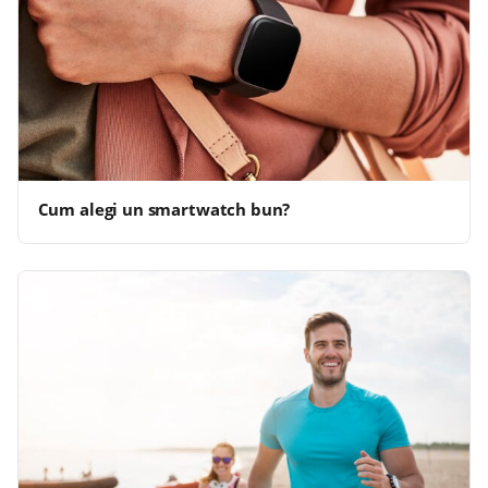
Cum alegi un smartwatch bun?