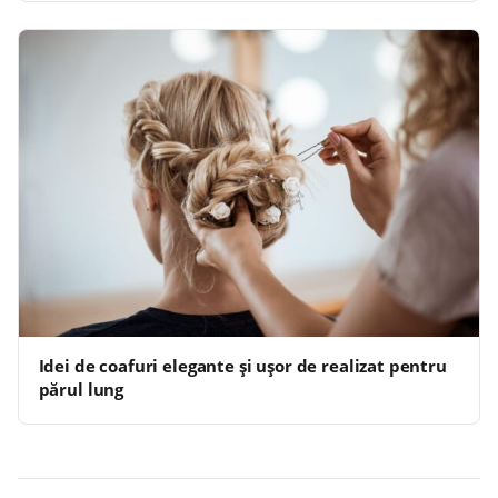
Idei de coafuri elegante și ușor de realizat pentru
părul lung