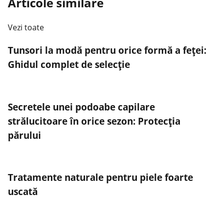
Articole similare
Vezi toate
Tunsori la modă pentru orice formă a feței:
Ghidul complet de selecție
Secretele unei podoabe capilare
strălucitoare în orice sezon: Protecția
părului
Tratamente naturale pentru piele foarte
uscată