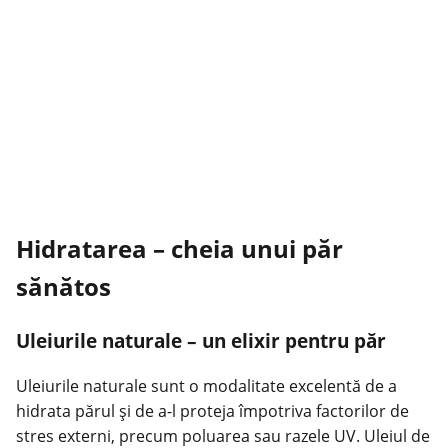
Hidratarea – cheia unui păr
sănătos
Uleiurile naturale – un elixir pentru păr
Uleiurile naturale sunt o modalitate excelentă de a
hidrata părul și de a-l proteja împotriva factorilor de
stres externi, precum poluarea sau razele UV. Uleiul de