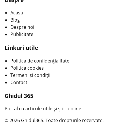
Acasa
Blog
Despre noi
Publicitate
Linkuri utile
Politica de confidențialitate
Politica cookies
Termeni și condiții
Contact
Ghidul 365
Portal cu articole utile și știri online
© 2026 Ghidul365. Toate drepturile rezervate.