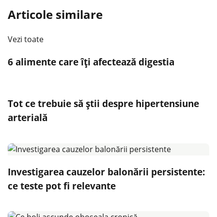
Articole similare
Vezi toate
6 alimente care îți afectează digestia
Tot ce trebuie să știi despre hipertensiune
arterială
Investigarea cauzelor balonării persistente:
ce teste pot fi relevante