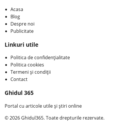
Acasa
Blog
Despre noi
Publicitate
Linkuri utile
Politica de confidențialitate
Politica cookies
Termeni și condiții
Contact
Ghidul 365
Portal cu articole utile și știri online
© 2026 Ghidul365. Toate drepturile rezervate.