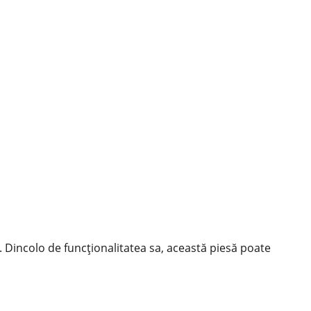
e. Dincolo de funcționalitatea sa, această piesă poate