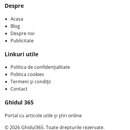
Despre
Acasa
Blog
Despre noi
Publicitate
Linkuri utile
Politica de confidențialitate
Politica cookies
Termeni și condiții
Contact
Ghidul 365
Portal cu articole utile și știri online
© 2026 Ghidul365. Toate drepturile rezervate.