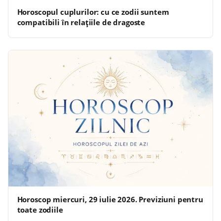
Horoscopul cuplurilor: cu ce zodii suntem
compatibili în relațiile de dragoste
Horoscop miercuri, 29 iulie 2026. Previziuni pentru
toate zodiile