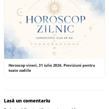
Horoscop vineri, 31 iulie 2026. Previziuni pentru
toate zodiile
Lasă un comentariu