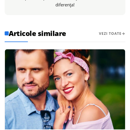
diferența!
Articole similare
VEZI TOATE