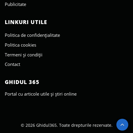
Publicitate
LINKURI UTILE
Politica de confidențialitate
Politica cookies
Termeni și condiții
Contact
GHIDUL 365
Portal cu articole utile și știri online
© 2026 Ghidul365. Toate drepturile rezervate.