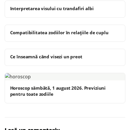
Interpretarea visului cu trandafiri albi
Compatibilitatea zodiilor în relațiile de cuplu
Ce înseamnă când visezi un preot
Horoscop sâmbătă, 1 august 2026. Previziuni
pentru toate zodiile