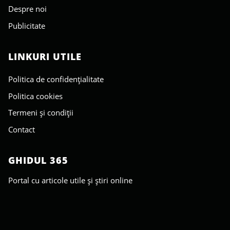
Despre noi
Publicitate
LINKURI UTILE
Politica de confidențialitate
Politica cookies
Termeni și condiții
Contact
GHIDUL 365
Portal cu articole utile și știri online