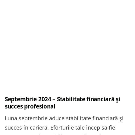
Septembrie 2024 – Stabilitate financiară și
succes profesional
Luna septembrie aduce stabilitate financiară și
succes în carieră. Eforturile tale încep să fie