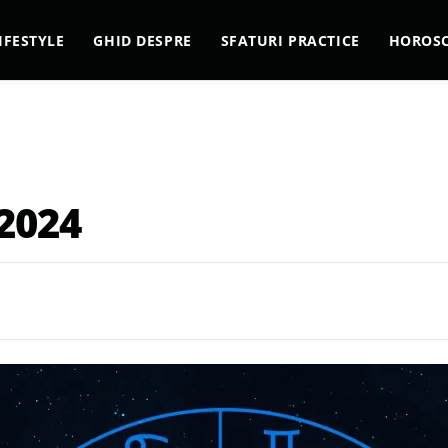
IFESTYLE
GHID DESPRE
SFATURI PRACTICE
HOROS
2024