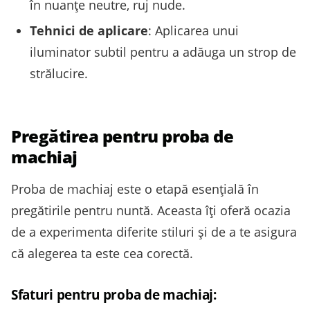
în nuanțe neutre, ruj nude.
Tehnici de aplicare
: Aplicarea unui
iluminator subtil pentru a adăuga un strop de
strălucire.
Pregătirea pentru proba de
machiaj
Proba de machiaj este o etapă esențială în
pregătirile pentru nuntă. Aceasta îți oferă ocazia
de a experimenta diferite stiluri și de a te asigura
că alegerea ta este cea corectă.
Sfaturi pentru proba de machiaj: