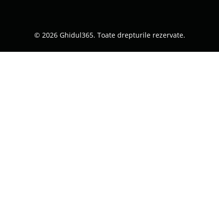
© 2026 Ghidul365. Toate drepturile rezervate.