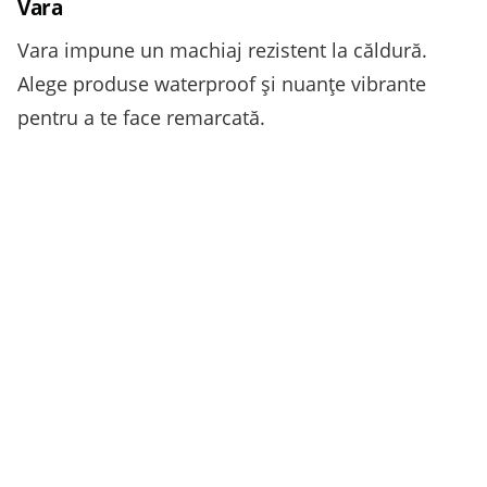
Vara
Vara impune un machiaj rezistent la căldură.
Alege produse waterproof și nuanțe vibrante
pentru a te face remarcată.