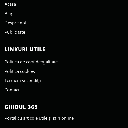
Acasa
Blog
Despre noi
Publicitate
LINKURI UTILE
Politica de confidențialitate
Politica cookies
Termeni și condiții
Contact
GHIDUL 365
Portal cu articole utile și știri online