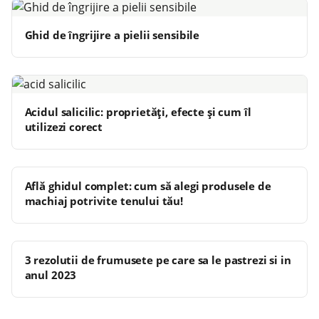
Ghid de îngrijire a pielii sensibile
Acidul salicilic: proprietăți, efecte și cum îl
utilizezi corect
Află ghidul complet: cum să alegi produsele de
machiaj potrivite tenului tău!
3 rezolutii de frumusete pe care sa le pastrezi si in
anul 2023