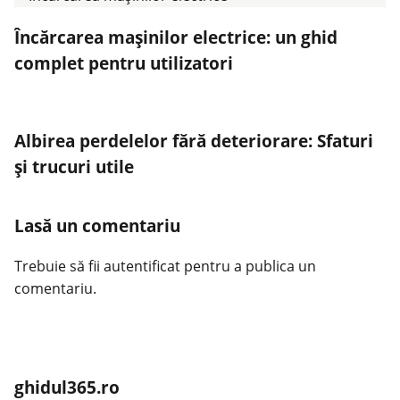
Încărcarea mașinilor electrice: un ghid
complet pentru utilizatori
Albirea perdelelor fără deteriorare: Sfaturi
și trucuri utile
Lasă un comentariu
Trebuie să fii
autentificat
pentru a publica un
comentariu.
ghidul365.ro