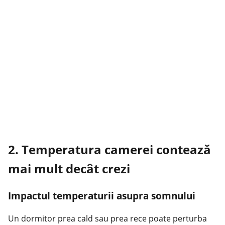
2. Temperatura camerei contează
mai mult decât crezi
Impactul temperaturii asupra somnului
Un dormitor prea cald sau prea rece poate perturba