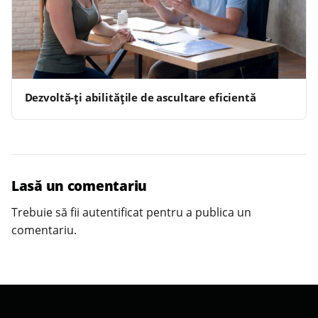
Dezvoltă-ți abilitățile de ascultare eficientă
Lasă un comentariu
Trebuie să fii
autentificat
pentru a publica un
comentariu.