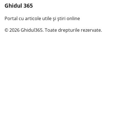
Ghidul 365
Portal cu articole utile și știri online
© 2026 Ghidul365. Toate drepturile rezervate.