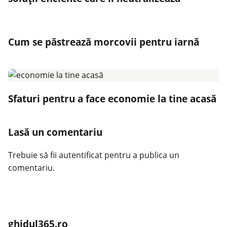
Cum se păstrează morcovii pentru iarnă
Sfaturi pentru a face economie la tine acasă
Lasă un comentariu
Trebuie să fii
autentificat
pentru a publica un
comentariu.
ghidul365.ro