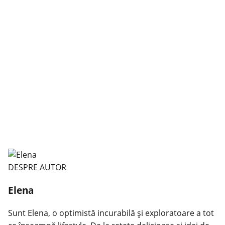
DESPRE AUTOR
Elena
Sunt Elena, o optimistă incurabilă și exploratoare a tot