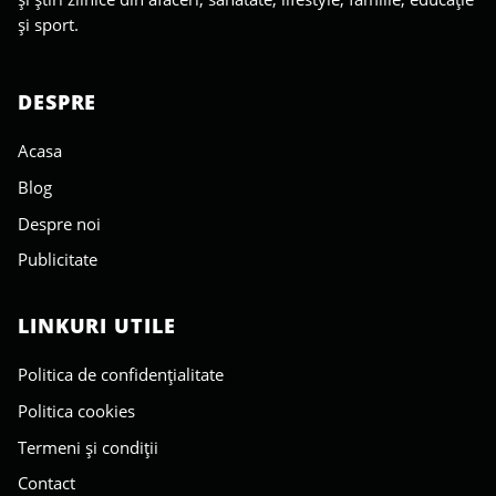
și sport.
DESPRE
Acasa
Blog
Despre noi
Publicitate
LINKURI UTILE
Politica de confidențialitate
Politica cookies
Termeni și condiții
Contact