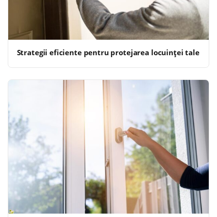
Strategii eficiente pentru protejarea locuinței tale