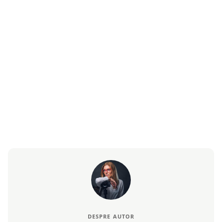
DESPRE AUTOR